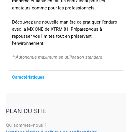
moderne et fiable en fait un choix idéal pour les
amateurs comme pour les professionnels.
Découvrez une nouvelle manière de pratiquer l’enduro
avec la MX ONE de XTRM 81. Préparez-vous à
repousser vos limites tout en préservant
l’environnement.
**Autonomie maximum en utilisation standard
Caractéristiques
PLAN DU SITE
Qui sommes-nous ?