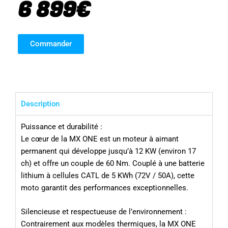
6 899€
Commander
Description
Puissance et durabilité :
Le cœur de la MX ONE est un moteur à aimant
permanent qui développe jusqu’à 12 KW (environ 17
ch) et offre un couple de 60 Nm. Couplé à une batterie
lithium à cellules CATL de 5 KWh (72V / 50A), cette
moto garantit des performances exceptionnelles.
Silencieuse et respectueuse de l’environnement :
Contrairement aux modèles thermiques, la MX ONE