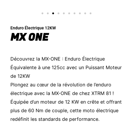
Enduro Électrique 12KW
MX ONE
Découvrez la MX-ONE : Enduro Électrique
Équivalente à une 125cc avec un Puissant Moteur
de 12KW
Plongez au cœur de la révolution de l’enduro
électrique avec la MX-ONE de chez XTRM 81 !
Équipée d’un moteur de 12 KW en crête et offrant
plus de 60 Nm de couple, cette moto électrique
redéfinit les standards de performance.