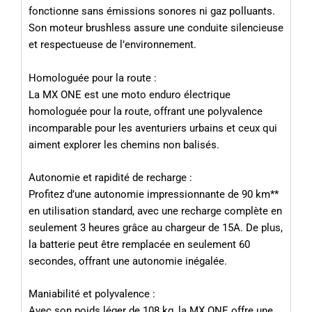
fonctionne sans émissions sonores ni gaz polluants.
Son moteur brushless assure une conduite silencieuse
et respectueuse de l’environnement.
Homologuée pour la route :
La MX ONE est une moto enduro électrique
homologuée pour la route, offrant une polyvalence
incomparable pour les aventuriers urbains et ceux qui
aiment explorer les chemins non balisés.
Autonomie et rapidité de recharge :
Profitez d’une autonomie impressionnante de 90 km**
en utilisation standard, avec une recharge complète en
seulement 3 heures grâce au chargeur de 15A. De plus,
la batterie peut être remplacée en seulement 60
secondes, offrant une autonomie inégalée.
Maniabilité et polyvalence :
Avec son poids léger de 108 kg, la MX ONE offre une