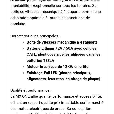
maniabilité exceptionnelle sur tous les terrains. Sa
boîte de vitesses mécanique à 4 rapports permet une
adaptation optimale à toutes les conditions de
conduite.
Caractéristiques principales :
Boîte de vitesses mécanique à 4 rapports
Batterie Lithium 72V / 50A avec cellules
CATL, identiques à celles utilisées dans les
batteries TESLA
Moteur brushless de 12KW en crête
Éclairage Full LED (phares principaux,
clignotants, feux stop, éclairage de plaque)
Qualité et performance :
La MX ONE allie qualité, performance et accessibilité,
offrant un rapport qualité-prix imbattable sur le marché
des motos électriques de cross. Sa conception