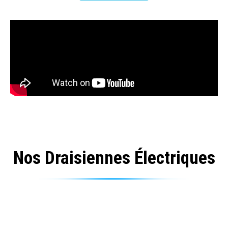
Nos Draisiennes Électriques