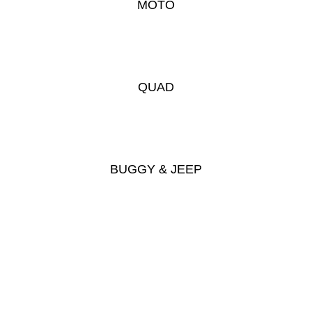
MOTO
QUAD
BUGGY & JEEP