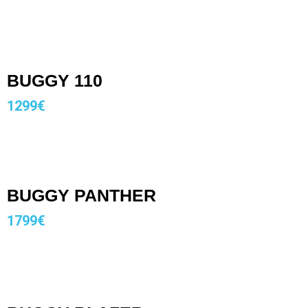
BUGGY 110
1299€
BUGGY PANTHER
1799€