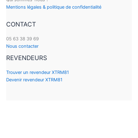
Mentions légales & politique de confidentialité
CONTACT
05 63 38 39 69
Nous contacter
REVENDEURS
Trouver un revendeur XTRM81
Devenir revendeur XTRM81