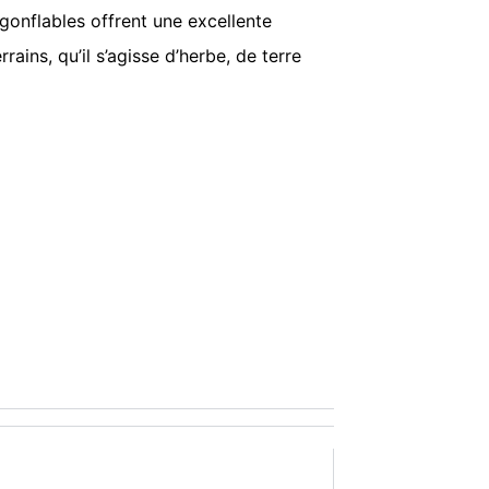
gonflables offrent une excellente
rrains, qu’il s’agisse d’herbe, de terre