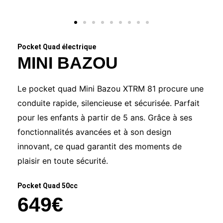
Pocket Quad électrique
MINI BAZOU
Le pocket quad Mini Bazou XTRM 81 procure une
conduite rapide, silencieuse et sécurisée. Parfait
pour les enfants à partir de 5 ans. Grâce à ses
fonctionnalités avancées et à son design
innovant, ce quad garantit des moments de
plaisir en toute sécurité.
Pocket Quad 50cc
649€