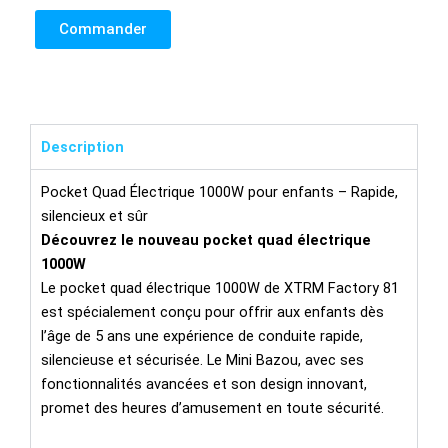
Commander
Description
Pocket Quad Électrique 1000W pour enfants – Rapide,
silencieux et sûr
Découvrez le nouveau pocket quad électrique
1000W
Le pocket quad électrique 1000W de XTRM Factory 81
est spécialement conçu pour offrir aux enfants dès
l’âge de 5 ans une expérience de conduite rapide,
silencieuse et sécurisée. Le Mini Bazou, avec ses
fonctionnalités avancées et son design innovant,
promet des heures d’amusement en toute sécurité.