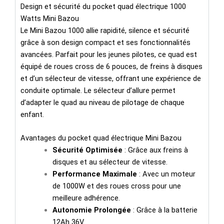
Design et sécurité du pocket quad électrique 1000
Watts Mini Bazou
Le Mini Bazou 1000 allie rapidité, silence et sécurité
grâce à son design compact et ses fonctionnalités
avancées. Parfait pour les jeunes pilotes, ce quad est
équipé de roues cross de 6 pouces, de freins à disques
et d’un sélecteur de vitesse, offrant une expérience de
conduite optimale. Le sélecteur d’allure permet
d’adapter le quad au niveau de pilotage de chaque
enfant.
Avantages du pocket quad électrique Mini Bazou
Sécurité Optimisée
: Grâce aux freins à
disques et au sélecteur de vitesse.
Performance Maximale
: Avec un moteur
de 1000W et des roues cross pour une
meilleure adhérence.
Autonomie Prolongée
: Grâce à la batterie
12Ah 36V.