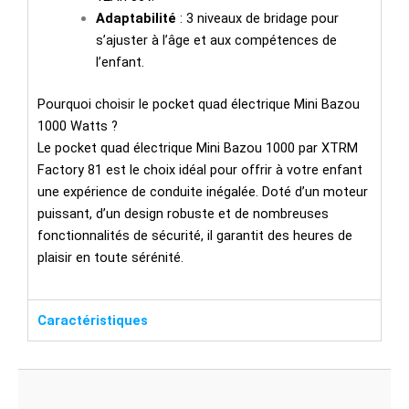
Adaptabilité
: 3 niveaux de bridage pour
s’ajuster à l’âge et aux compétences de
l’enfant.
Pourquoi choisir le pocket quad électrique Mini Bazou
1000 Watts ?
Le pocket quad électrique Mini Bazou 1000 par XTRM
Factory 81 est le choix idéal pour offrir à votre enfant
une expérience de conduite inégalée. Doté d’un moteur
puissant, d’un design robuste et de nombreuses
fonctionnalités de sécurité, il garantit des heures de
plaisir en toute sérénité.
Caractéristiques