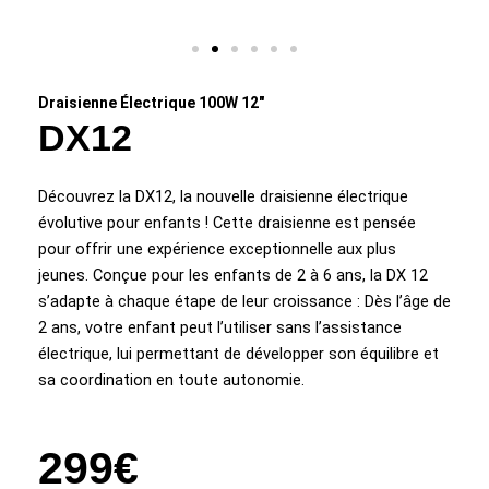
Draisienne Électrique 100W 12"
DX12
Découvrez la DX12, la nouvelle draisienne électrique
évolutive pour enfants ! C
ette draisienne est pensée
pour offrir une expérience exceptionnelle aux plus
jeunes.
Conçue pour les enfants de 2 à 6 ans, la DX 12
s’adapte à chaque étape de leur croissance :
Dès l’âge de
2 ans, votre enfant peut l’utiliser sans l’assistance
électrique, lui permettant de développer son équilibre et
sa coordination en toute autonomie.
299€